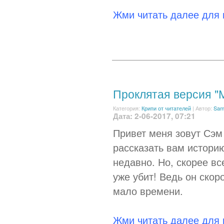
Жми читать далее для
Проклятая версия "
Категория:
Крипи от читателей
|
Автор:
Sa
Дата: 2-06-2017, 07:21
Привет меня зовут Сэм 
рассказать вам историю
недавно. Но, скорее вс
уже убит! Ведь он скоро
мало времени.
Жми читать далее для