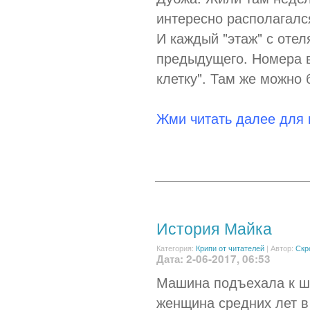
интересно располагалс
И каждый "этаж" с оте
предыдущего. Номера в
клетку". Там же можно
Жми читать далее для
История Майка
Категория:
Крипи от читателей
|
Автор:
Скр
Дата: 2-06-2017, 06:53
Машина подъехала к ш
женщина средних лет в