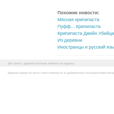
Похожие новости:
Мясная крипипаста
Пуфф... Крипипаста
Крипипаста Джейн Убийца
Из деревни
Иностранцы и русский язы
Для связи с администратором нажмите на надпись
Администрация не несет ответственности за добавленные пользователями мате