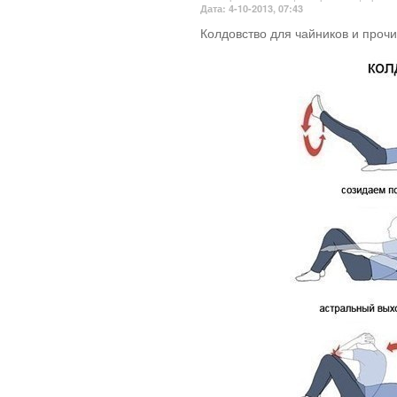
Дата: 4-10-2013, 07:43
Колдовство для чайников и проч