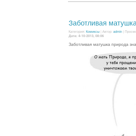
Заботливая матушк
Категория:
Комиксы
|
Автор:
admin
| Просмо
Дата: 4-10-2013, 08:06
Заботливая матушка природа знае