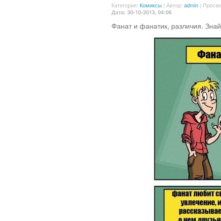
Категория:
Комиксы
|
Автор:
admin
| Просмо
Дата: 30-10-2013, 04:06
Фанат и фанатик, различия. Знай