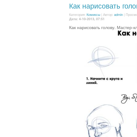
Как нарисовать голо
Категория:
Комиксы
|
Автор:
admin
| Просмо
Дата: 4-10-2013, 07:51
Как нарисовать голову. Мастер-к