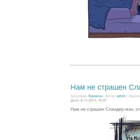
Нам не страшен Сл
Категория:
Комиксы
|
Автор:
admin
| Просмо
Дата: 9-11-2013, 16:01
Нам не страшен Сландер-мэн, о