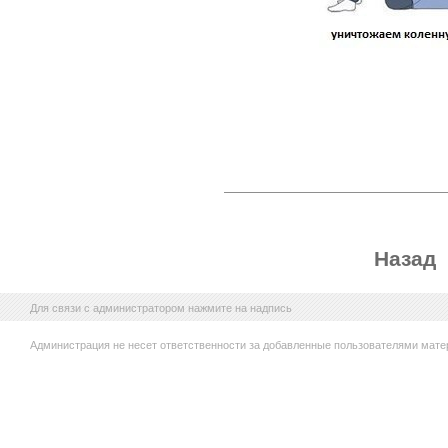
Назад
Для связи с администратором нажмите на надпись
Администрация не несет ответственности за добавленные пользователями мате