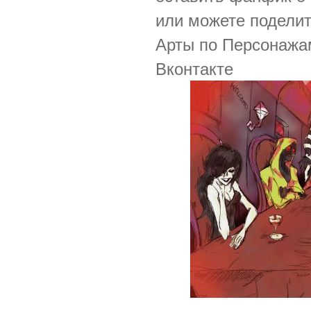
или можете поделит
Арты по Персонажа
Вконтакте