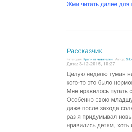
Жми читать далее для
Рассказчик
Категория:
Крипи от читателей
|
Автор:
Gilb
Дата: 3-12-2015, 10:27
Целую неделю туман не
кого-то это было нормо
Мне нравилось пугать 
Особенно свою младшую
даже после захода солн
раз я придумывал новы
нравились детям, хоть 