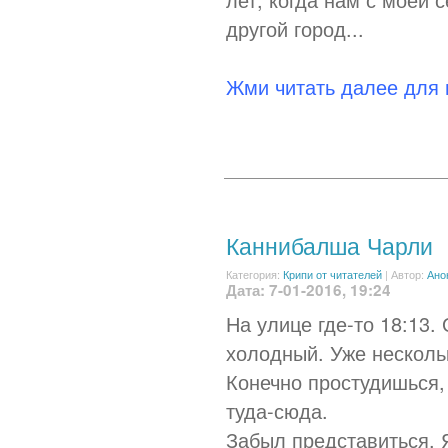
другой город...
Жми читать далее для
Каннибалша Чарли
Категория:
Крипи от читателей
|
Автор:
Ано
Дата: 7-01-2016, 19:24
На улице где-то 18:13.
холодный. Уже нескольк
Конечно простудишься,
туда-сюда.
Забыл представиться. 