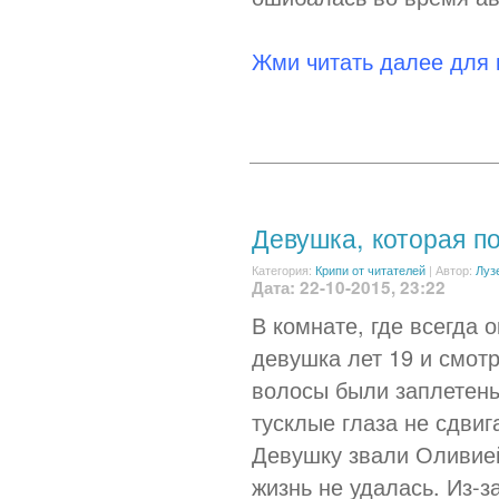
Жми читать далее для
Девушка, которая п
Категория:
Крипи от читателей
|
Автор:
Луз
Дата: 22-10-2015, 23:22
В комнате, где всегда 
девушка лет 19 и смотр
волосы были заплетены
тусклые глаза не сдвиг
Девушку звали Оливией
жизнь не удалась. Из-за