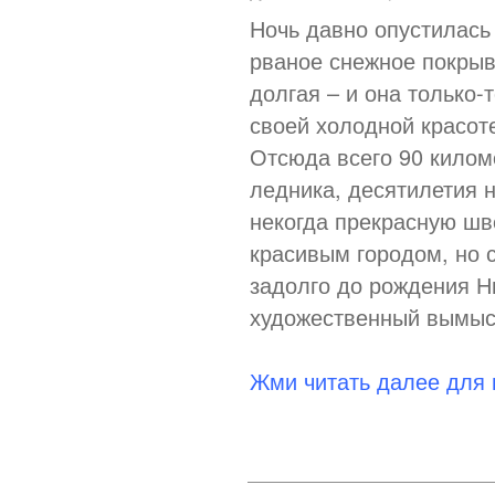
Ночь давно опустилась
рваное снежное покрыв
долгая – и она только-
своей холодной красот
Отсюда всего 90 килом
ледника, десятилетия 
некогда прекрасную шв
красивым городом, но 
задолго до рождения Н
художественный вымыс
Жми читать далее для