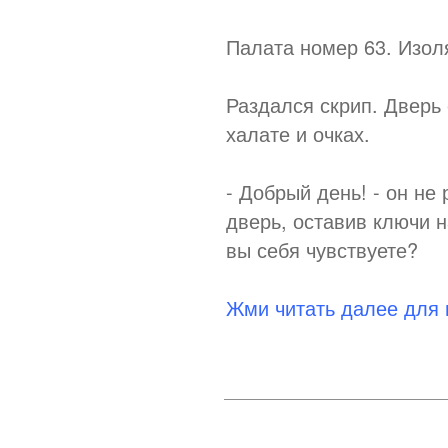
Палата номер 63. Изол
Раздался скрип. Дверь
халате и очках.
- Добрый день! - он не
дверь, оставив ключи н
вы себя чувствуете?
Жми читать далее для