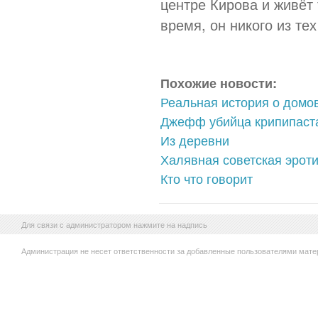
центре Кирова и живёт т
время, он никого из те
Похожие новости:
Реальная история о домо
Джефф убийца крипипаст
Из деревни
Халявная советская эрот
Кто что говорит
Для связи с администратором нажмите на надпись
Администрация не несет ответственности за добавленные пользователями мате