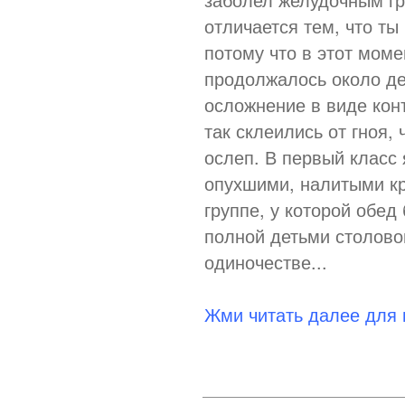
отличается тем, что ты
потому что в этот моме
продолжалось около де
осложнение в виде кон
так склеились от гноя,
ослеп. В первый класс
опухшими, налитыми кр
группе, у которой обед
полной детьми столово
одиночестве...
Жми читать далее для