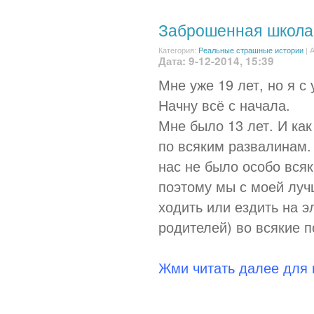
Заброшенная школа
Категория:
Реальные страшные истории
|
А
Дата: 9-12-2014, 15:39
Мне уже 19 лет, но я с
Начну всё с начала.
Мне было 13 лет. И как
по всяким развалинам.
нас не было особо вся
поэтому мы с моей луч
ходить или ездить на э
родителей) во всякие п
Жми читать далее для