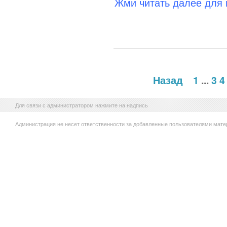
Жми читать далее для
Назад
1
...
3
4
Для связи с администратором нажмите на надпись
Администрация не несет ответственности за добавленные пользователями мате