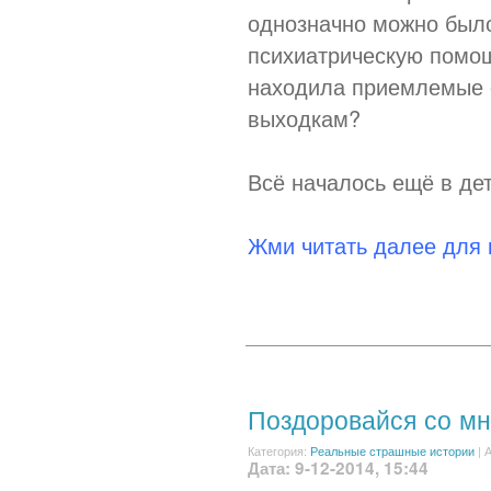
однозначно можно был
психиатрическую помощ
находила приемлемые 
выходкам?
Всё началось ещё в дет
Жми читать далее для
Поздоровайся со мн
Категория:
Реальные страшные истории
|
А
Дата: 9-12-2014, 15:44