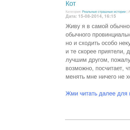
Кот
Категория:
Реальные страшные истории
|
А
Дата: 15-08-2014, 16:15
Живу я в самой обычно
обычного провинциальн
но и сходить особо нек
и те скорее приятели,
лучшим другом, пожалуй
возможно, посчитает, чт
менять мне ничего не х
Жми читать далее для