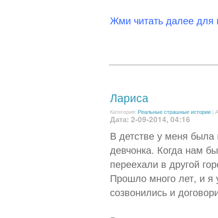
Жми читать далее для
Лариса
Категория:
Реальные страшные истории
|
А
Дата: 2-09-2014, 04:16
В детстве у меня была
девчонка. Когда нам бы
переехали в другой гор
Прошло много лет, и я 
созвонились и договори