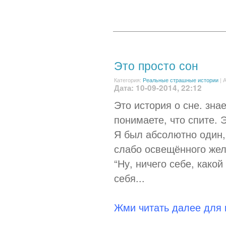
Это просто сон
Категория:
Реальные страшные истории
|
А
Дата: 10-09-2014, 22:12
Это история о сне. знае
понимаете, что спите. 
Я был абсолютно один,
слабо освещённого жел
“Ну, ничего себе, какой
себя...
Жми читать далее для