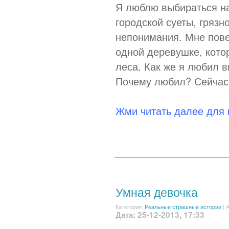
Я люблю выбираться на
городской суеты, грязн
непонимания. Мне пове
одной деревушке, кото
леса. Как же я любил в
Почему любил? Сейчас 
Жми читать далее для
Умная девочка
Категория:
Реальные страшные истории
|
А
Дата: 25-12-2013, 17:33