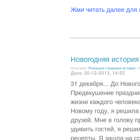
Жми читать далее для
Новогодняя история
Категория:
Реальные страшные истории
|
А
Дата: 30-12-2013, 14:52
31 декабря... До Новог
Предвкушение праздник
жизни каждого человек
Новому году, я решила 
друзей. Мне в голову 
удивить гостей, я реш
рецепты. Я зашла на сс