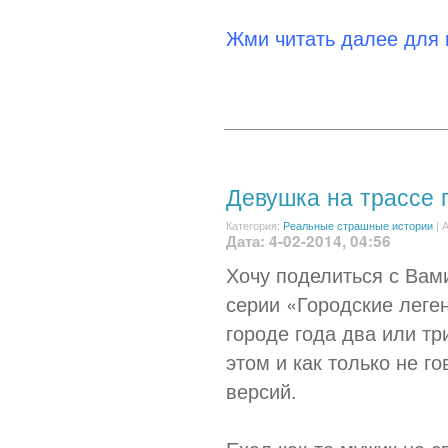
Жми читать далее для
Девушка на трассе 
Категория:
Реальные страшные истории
|
А
Дата: 4-02-2014, 04:56
Хочу поделиться с Вам
серии «Городские леге
городе года два или тр
этом и как только не г
версий.