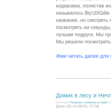
кодировка, полистав вн
называлось Bq123Qdie.
название, но смотреть 
посмотреть ни секунды
лучшая подруга. Мы пр
Мы решили посмотреть 
Жми читать далее для
Домик в лесу и Неч
Категория:
Реальные страшные истории
|
А
Дата: 25-12-2013, 17:38