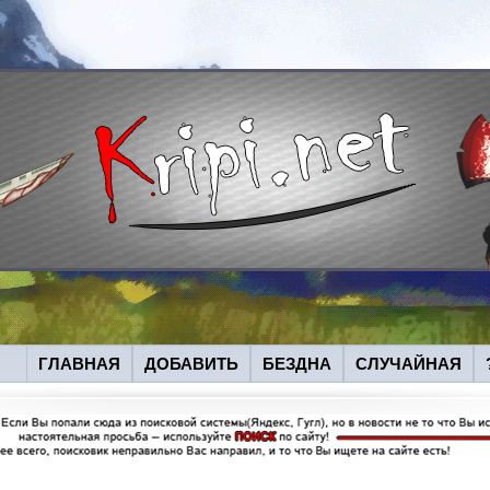
ГЛАВНАЯ
ДОБАВИТЬ
БЕЗДНА
СЛУЧАЙНАЯ