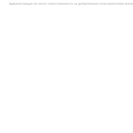
Администрация не несет ответственности за добавленные пользователями мате