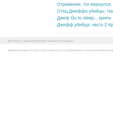
Отражение. Он вернулся.
Отец Джеффа убийцы. Час
Джеф Go to sleep... крипи
Джефф убийца: часть 2 К
Для связи с администратором нажмите на надпись
Администрация не несет ответственности за добавленные пользователями мате