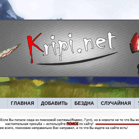
ГЛАВНАЯ
ДОБАВИТЬ
БЕЗДНА
СЛУЧАЙНАЯ