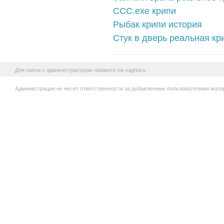
ССС.ехе крипи
Рыбак крипи история
Стук в дверь реальная кр
Для связи с администратором нажмите на надпись
Администрация не несет ответственности за добавленные пользователями мате