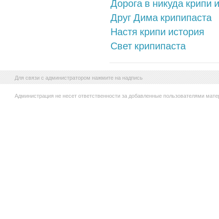
Дорога в никуда крипи 
Друг Дима крипипаста
Настя крипи история
Свет крипипаста
Для связи с администратором нажмите на надпись
Администрация не несет ответственности за добавленные пользователями мате