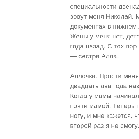
специальности двенад
зовут меня Николай. 
документах в нижнем 
Жены у меня нет, дет
года назад. С тех по
— сестра Алла.
Аллочка. Прости меня,
двадцать два года наз
Когда у мамы начинал
почти мамой. Теперь 
ногу, и мне кажется, 
второй раз я не смогу