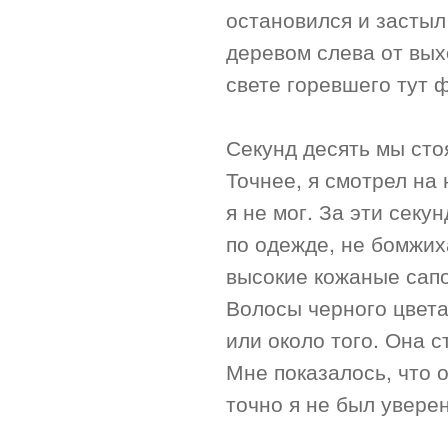
остановился и застыл
деревом слева от вых
свете горевшего тут 
Секунд десять мы стоя
Точнее, я смотрел на 
я не мог. За эти сек
по одежде, не бомжих
высокие кожаные сапо
Волосы черного цвета.
или около того. Она с
Мне показалось, что 
точно я не был уверен