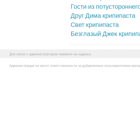
Гости из потустороннег
Друг Дима крипипаста
Свет крипипаста
Безглазый Джек крипип
Для связи с администратором нажмите на надпись
Администрация не несет ответственности за добавленные пользователями мате