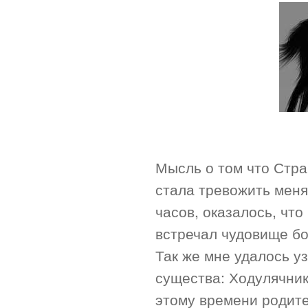
Мысль о том что Стра
стала тревожить меня
часов, оказалось, что
встречал чудовище бо
Так же мне удалось уз
существа: Ходулячник
этому времени родите