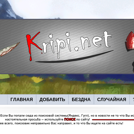
ГЛАВНАЯ
ДОБАВИТЬ
БЕЗДНА
СЛУЧАЙНАЯ