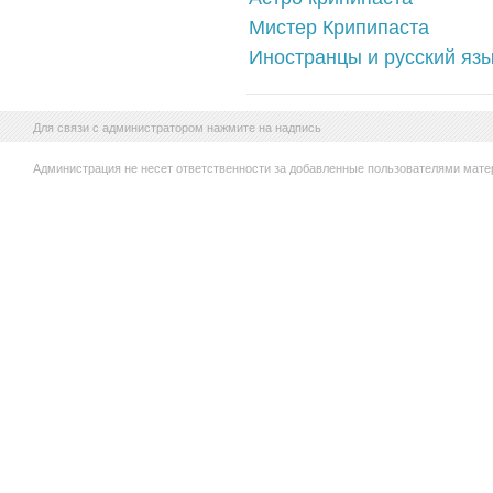
Мистер Крипипаста
Иностранцы и русский язы
Для связи с администратором нажмите на надпись
Администрация не несет ответственности за добавленные пользователями мате