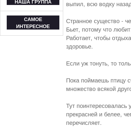
НАША ГРУППА
выпил, всю водку назад
САМОЕ
Странное существо - че
ИНТЕРЕСНОЕ
Бьет, потому что любит
Работает, чтобы отдыха
здоровье.
Если уж тонуть, то толь
Пока поймаешь птицу с
множество всякой друг
Тут поинтересовалась у
прекрасней и белее, че
перечисляет.