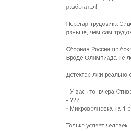
разбогател!
Перегар трудовика Сид
раньше, чем сам трудо
Сборная России по бокс
Вроде Олимпиада не ле
Детектор лжи реально с
- У вас что, вчера Сти
- ???
- Микроволновка на 1 
Только успеет человек 