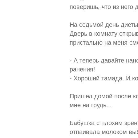
поверишь, что из него
На седьмой день диеты
Дверь в комнату открыв
пристально на меня смо
- А теперь давайте нан
ранения!
- Хороший тамада. И к
Пришел домой после ко
мне на грудь...
Бабушка с плохим зрен
отпаивала молоком вы