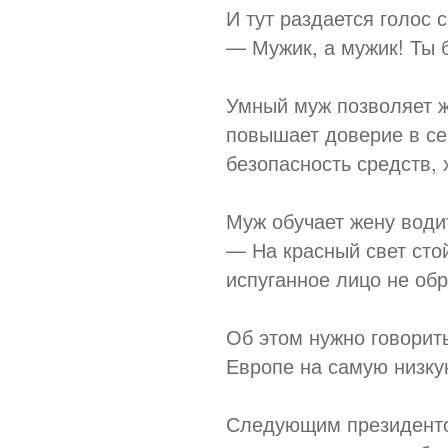
И тут раздается голос с
— Мужик, а мужик! Ты б
Умный муж позволяет же
повышает доверие в се
безопасность средств
Муж обучает жену води
— На красный свет сто
испуганное лицо не об
Об этом нужно говорить
Европе на самую низку
Следующим президенто