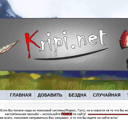
ГЛАВНАЯ
ДОБАВИТЬ
БЕЗДНА
СЛУЧАЙНАЯ