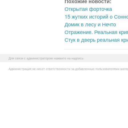
Похожие новости:
Открытая форточка
15 жутких историй о Сонн
Домик в лесу и Нечто
Отражение. Реальная кри
Стук в дверь реальная кр
Для связи с администратором нажмите на надпись
Администрация не несет ответственности за добавленные пользователями мате