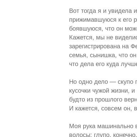
Вот тогда я и увидела
прижимавшуюся к его р
боявшуюся, что он мож
Кажется, мы не видели
зарегистрирована на Фе
семья, сынишка, что он
что дела его куда лучш
Но одно дело — скупо
кусочки чужой жизни, и
будто из прошлого верн
И кажется, совсем он, 
Моя рука машинально 
волосы; глупо, конечно