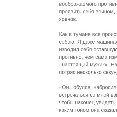
воображаемого противн
проявить себя воином, 
хренов.
Как в тумане все проис
собою. Я даже машинал
изводил себя оставшую
противно, чем сама изм
«настоящий мужик». На
потряс несколько секун
«Он» обулся, набросил 
встречаться со мной вз
чтобы наконец увидеть 
каким тоном она сказал