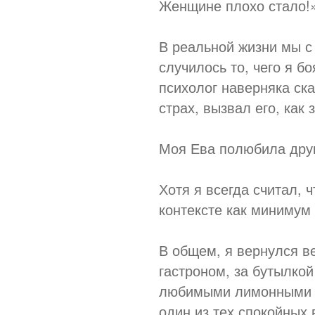
Женщине плохо стало!
В реальной жизни мы с 
случилось то, чего я б
психолог наверняка ска
страх, вызвал его, как
Моя Ева полюбила друг
Хотя я всегда считал, 
контексте как минимум г
В общем, я вернулся в
гастроном, за бутылкой
любимыми лимонными д
один из тех спокойных