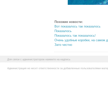
Похожие новости:
Вот показалось так показалось
Показалось
Показалось так показалось!
Очень удобные коробки, на самом д
Зато честно
Для связи с администратором нажмите на надпись
Администрация не несет ответственности за добавленные пользователями мате