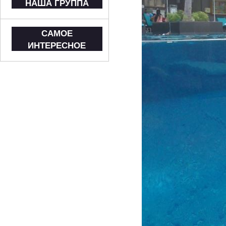
НАША ГРУППА
САМОЕ
ИНТЕРЕСНОЕ