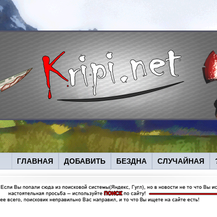
ГЛАВНАЯ
ДОБАВИТЬ
БЕЗДНА
СЛУЧАЙНАЯ