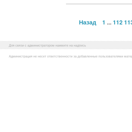
Назад
1
...
112
11
Для связи с администратором нажмите на надпись
Администрация не несет ответственности за добавленные пользователями мате