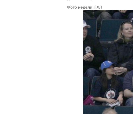
Фото недели НХЛ