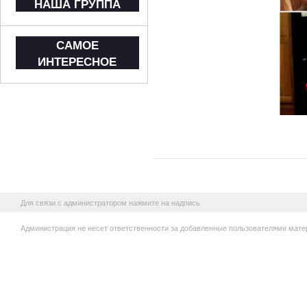
НАША ГРУППА
САМОЕ
ИНТЕРЕСНОЕ
Для связи с администратором нажмите на надпись
Администрация не несет ответственности за добавленные пользователями мате