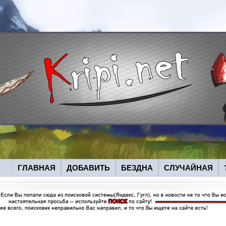
ГЛАВНАЯ
ДОБАВИТЬ
БЕЗДНА
СЛУЧАЙНАЯ