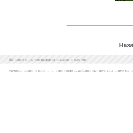
Наз
Для связи с администратором нажмите на надпись
Администрация не несет ответственности за добавленные пользователями мате