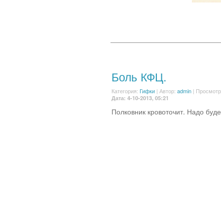
Боль КФЦ.
Категория:
Гифки
|
Автор:
admin
| Просмотр
Дата: 4-10-2013, 05:21
Полковник кровоточит. Надо буде