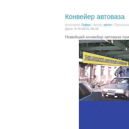
Конвейер автоваза
Категория:
Гифки
|
Автор:
admin
| Просмотр
Дата: 4-10-2013, 06:33
Новейший конвейер автоваза при