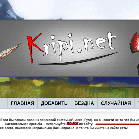
ГЛАВНАЯ
ДОБАВИТЬ
БЕЗДНА
СЛУЧАЙНАЯ