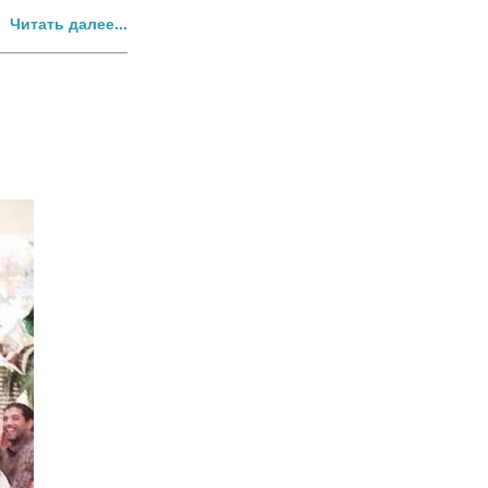
Читать далее...