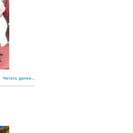
Читать далее...