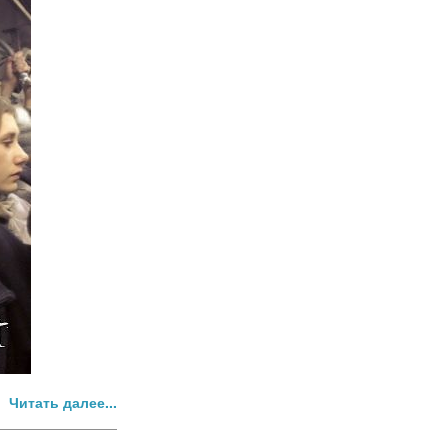
Читать далее...