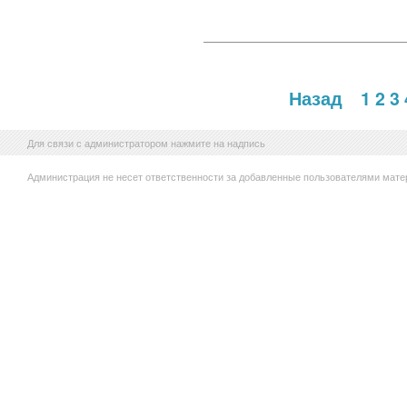
Назад
1
2
3
Для связи с администратором нажмите на надпись
Администрация не несет ответственности за добавленные пользователями мате