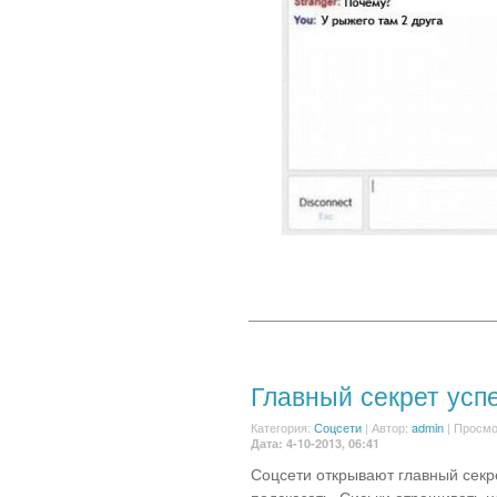
Главный секрет усп
Категория:
Соцсети
|
Автор:
admin
| Просмо
Дата: 4-10-2013, 06:41
Соцсети открывают главный секре