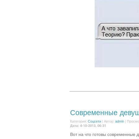
Современные деву
Категория:
Соцсети
|
Автор:
admin
| Просмо
Дата: 4-10-2013, 06:31
Вот на что готовы современные д