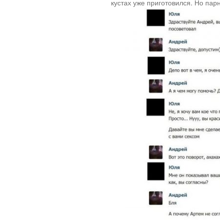
кустах уже приготовился. Но пар