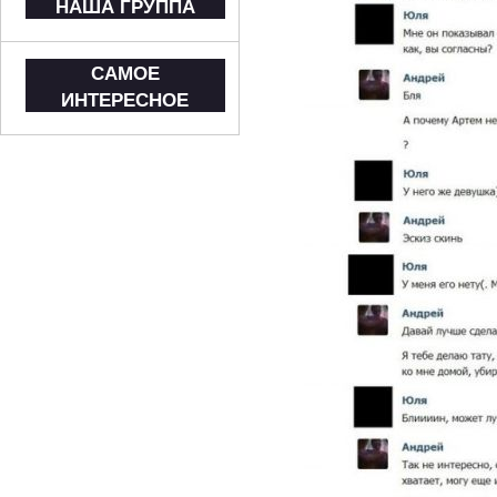
НАША ГРУППА
САМОЕ
ИНТЕРЕСНОЕ