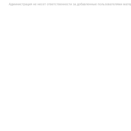
Администрация не несет ответственности за добавленные пользователями мате