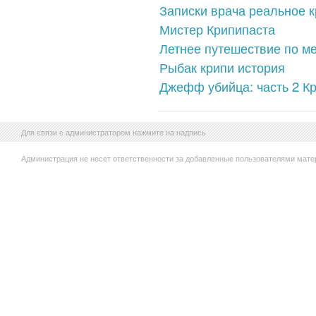
Записки врача реальное 
Мистер Крипипаста
Летнее путешествие по ме
Рыбак крипи история
Джефф убийца: часть 2 К
Для связи с администратором нажмите на надпись
Администрация не несет ответственности за добавленные пользователями мате