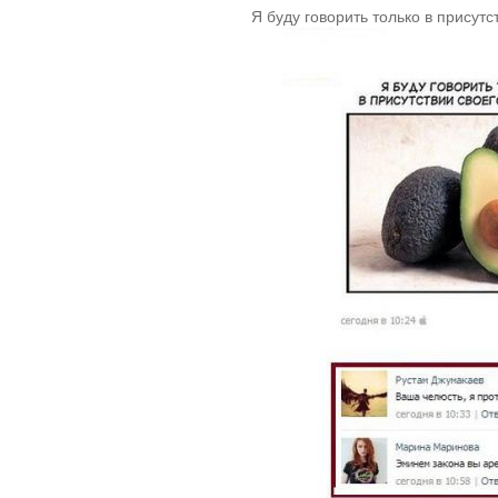
Я буду говорить только в присутс