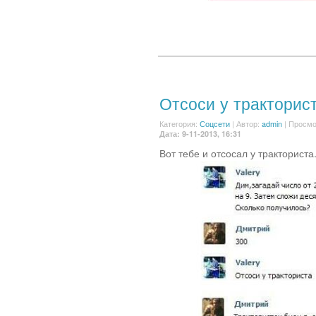
Отсоси у тракторис
Категория:
Соцсети
|
Автор:
admin
| Просмо
Дата: 9-11-2013, 16:31
Вот тебе и отсосал у тракториста