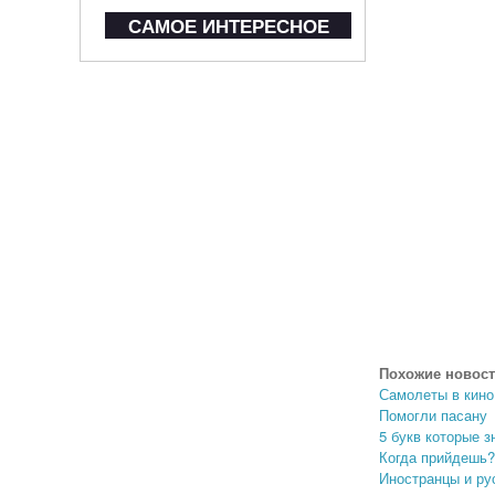
САМОЕ ИНТЕРЕСНОЕ
Похожие новост
Самолеты в кино
Помогли пасану
5 букв которые 
Когда прийдешь?
Иностранцы и ру