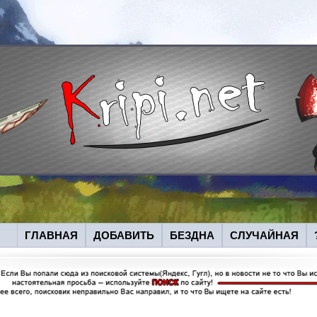
ГЛАВНАЯ
ДОБАВИТЬ
БЕЗДНА
СЛУЧАЙНАЯ