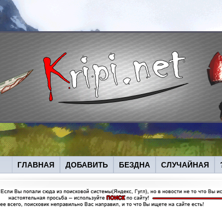
ГЛАВНАЯ
ДОБАВИТЬ
БЕЗДНА
СЛУЧАЙНАЯ