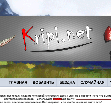
ГЛАВНАЯ
ДОБАВИТЬ
БЕЗДНА
СЛУЧАЙНАЯ