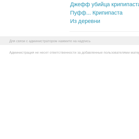
Джефф убийца крипипаст
Пуфф... Крипипаста
Из деревни
Для связи с администратором нажмите на надпись
Администрация не несет ответственности за добавленные пользователями мате