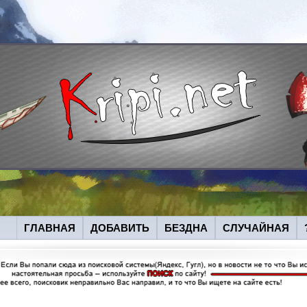
ГЛАВНАЯ
ДОБАВИТЬ
БЕЗДНА
СЛУЧАЙНАЯ