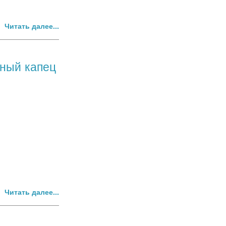
Читать далее...
ьный капец
Читать далее...