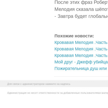
После этих фраз Робер
Мелодия сказала шёпо
- Завтра будет глобальн
Похожие новости:
Кровавая Мелодия .Часть 
Кровавая Мелодия .Часть 2
Кровавая Мелодия .Часть 
Мой друг - Джефф убийца!
Пожирательница душ или
Для связи с администратором нажмите на надпись
Администрация не несет ответственности за добавленные пользователями мате