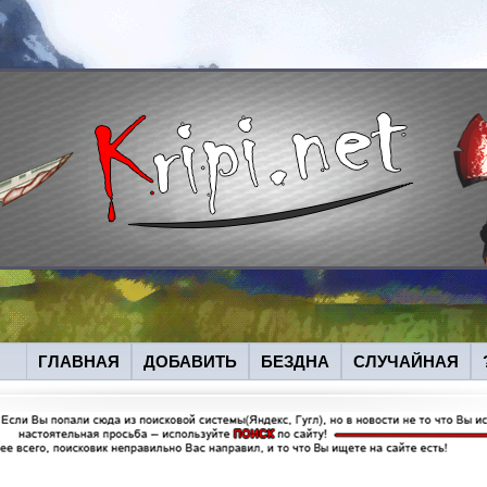
ГЛАВНАЯ
ДОБАВИТЬ
БЕЗДНА
СЛУЧАЙНАЯ