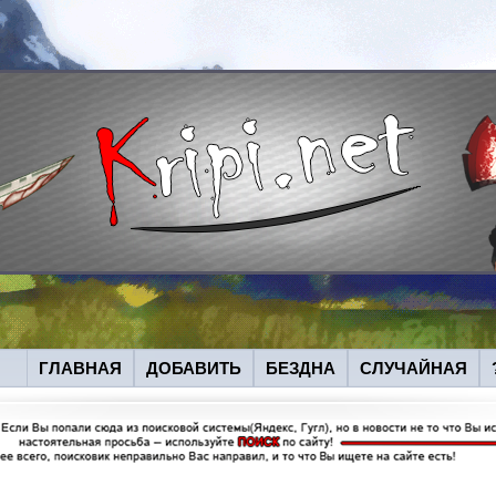
ГЛАВНАЯ
ДОБАВИТЬ
БЕЗДНА
СЛУЧАЙНАЯ