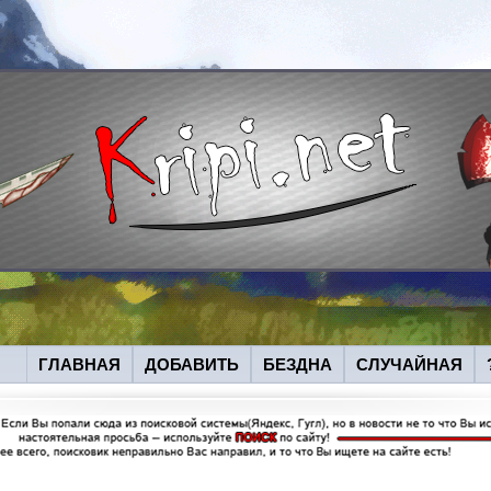
ГЛАВНАЯ
ДОБАВИТЬ
БЕЗДНА
СЛУЧАЙНАЯ