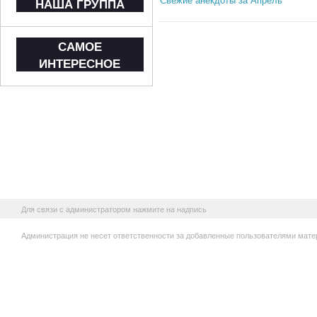
НАША ГРУППА
САМОЕ
ИНТЕРЕСНОЕ
Для связи с администратором нажмите на надпись
Администрация не несет ответственности за добавленные пользователями мате