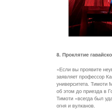
8. Проклятие гавайск
«Если вы проявите неу
заявляет профессор Ка
университета. Тимоти 
об этом до приезда в Г
Тимоти «всегда был уда
огня и вулканов.