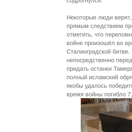
Некоторые люди верят,
прямым следствием пр
отметить, что перелом
войне произошёл во в
Сталинградской битве. 
непосредственно перед
придать останки Тамер
полный исламский обря
якобы удалось победит
время войны погибло 7,