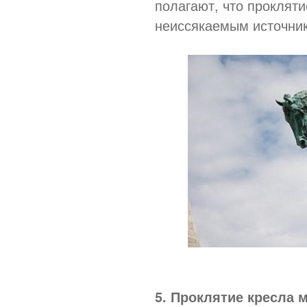
полагают, что прокляти
неиссякаемым источник
5. Проклятие кресла 