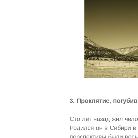
3. Проклятие, погуби
Сто лет назад жил чело
Родился он в Сибири в
перспективы были весь