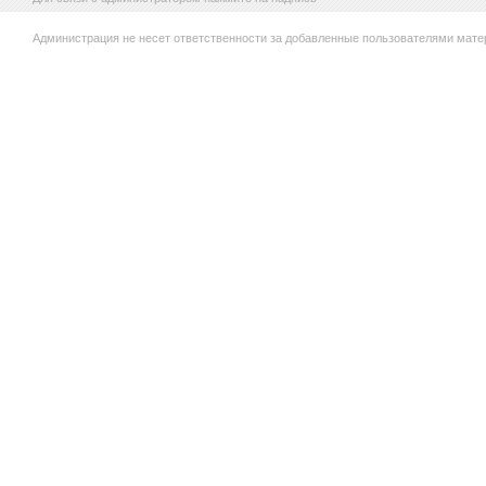
Администрация не несет ответственности за добавленные пользователями мате