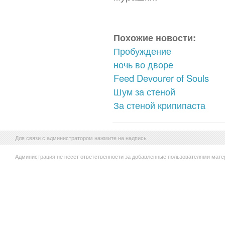
Похожие новости:
Пробуждение
ночь во дворе
Feed Devourer of Souls
Шум за стеной
За стеной крипипаста
Для связи с администратором нажмите на надпись
Администрация не несет ответственности за добавленные пользователями мате