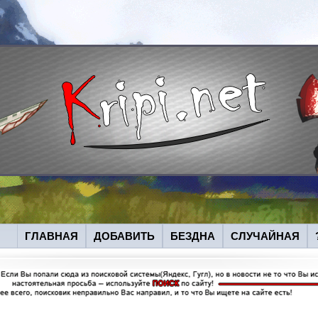
ГЛАВНАЯ
ДОБАВИТЬ
БЕЗДНА
СЛУЧАЙНАЯ