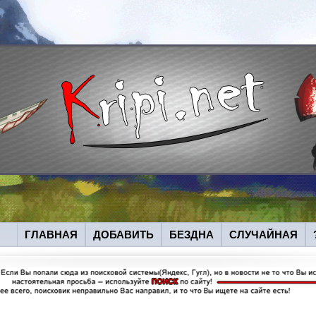
ГЛАВНАЯ
ДОБАВИТЬ
БЕЗДНА
СЛУЧАЙНАЯ